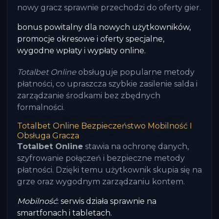
nowy gracz sprawnie przechodzi do oferty gier.
bonus powitalny dla nowych użytkowników,
promocje okresowe i oferty specjalne,
wygodne wpłaty i wypłaty online.
Totalbet Online
obsługuje popularne metody
płatności, co upraszcza szybkie zasilenie salda i
zarządzanie środkami bez zbędnych
formalności.
Totalbet Online Bezpieczeństwo Mobilność I
Obsługa Gracza
Totalbet Online
stawia na ochronę danych,
szyfrowanie połączeń i bezpieczne metody
płatności. Dzięki temu użytkownik skupia się na
grze oraz wygodnym zarządzaniu kontem.
Mobilność
: serwis działa sprawnie na
smartfonach i tabletach.