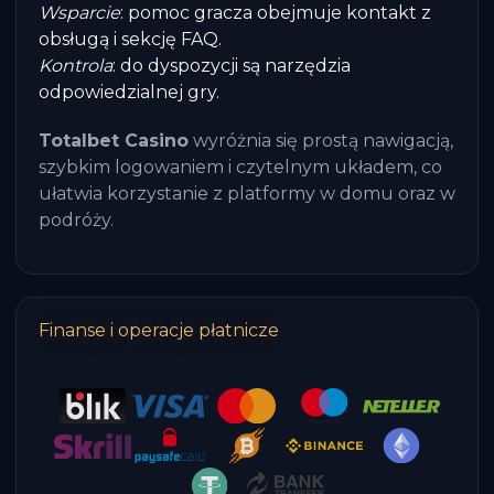
Wsparcie
: pomoc gracza obejmuje kontakt z
obsługą i sekcję FAQ.
Kontrola
: do dyspozycji są narzędzia
odpowiedzialnej gry.
Totalbet Casino
wyróżnia się prostą nawigacją,
szybkim logowaniem i czytelnym układem, co
ułatwia korzystanie z platformy w domu oraz w
podróży.
Finanse i operacje płatnicze