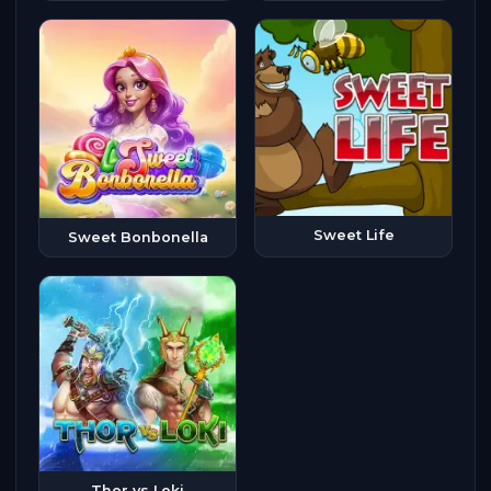
Sweet Life
Sweet Bonbonella
Thor vs Loki