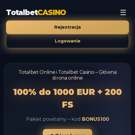
Totalbet
CASINO
☰
Rejestracja
Logowanie
Totalbet Online i Totalbet Casino – Główna
strona online
100% do 1000 EUR + 200
FS
Pakiet powitalny – kod
BONUS100