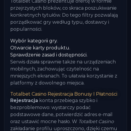
Totalbet Casino prezentuje ofertę w formie
przejrzystych bloków, co skraca poszukiwanie
konkretnych tytułów. Do tego filtry pozwalają
porządkować gry według typu, dostawcy i
popularności.
Wybór kategorii gry.
Otwarcie karty produktu.
Sprawdzenie zasad i dostępności.
Serwis działa sprawnie także na urządzeniach
mobilnych, zachowując czytelność na
mniejszych ekranach. To ułatwia korzystanie z
platformy z dowolnego miejsca.
Totalbet Casino Rejestracja Bonusy I Płatności
Rejestracja
konta przebiega szybko i
bezproblemowo: wystarczy podać
podstawowe dane, potwierdzić adres e-mail
oraz ustawić mocne hasło. W
Totalbet Casino
zakładanie profilu uproszczono, dzięki czemu