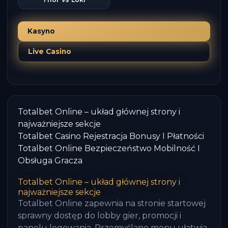
Kasyno
Live Casino
Totalbet Online – układ głównej strony i
najważniejsze sekcje
Totalbet Casino Rejestracja Bonusy I Płatności
Totalbet Online Bezpieczeństwo Mobilność I
Obsługa Gracza
Totalbet Online – układ głównej strony i
najważniejsze sekcje
Totalbet Online zapewnia na stronie startowej
sprawny dostęp do lobby gier, promocji i
panelu logowania. Przemyślane menu ułatwia